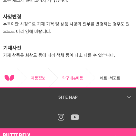
모두 제조사 권장 소비자 가격입니다.
사양변경
부득이한 사정으로 기재 가격 및 상품 사양의 일부를 변경하는 경우도 있
으므로 미리 양해 바랍니다.
기재사진
기재 상품은 화상도 등에 따라 색채 등이 다소 다를 수 있습니다.
제품정보
탁구대&비품
네트・서포트
SITE MAP
버터플라이 탁구용품 톱페이지