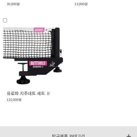
30,000원
13,000원
유로파 지주네트 세트 Ⅱ
110,000원
탁구제품 카테고리