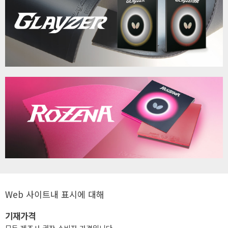
Web 사이트내 표시에 대해
기재가격