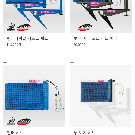
인터내셔날 서포트 세트
투 웨이 서포트 세트 이지
115,000원
70,000원
인터 네트
투 웨이 네트