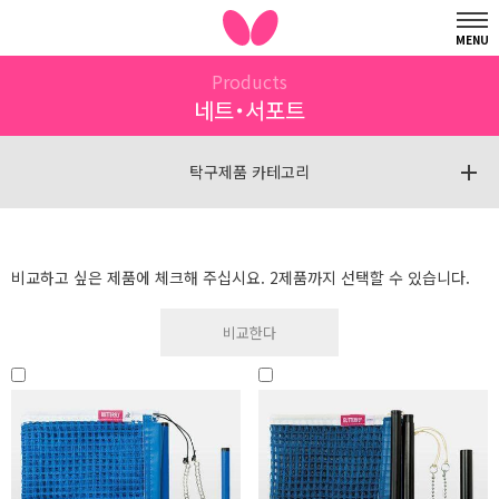
MENU
Products
네트・서포트
탁구제품 카테고리
비교하고 싶은 제품에 체크해 주십시요. 2제품까지 선택할 수 있습니다.
비교한다