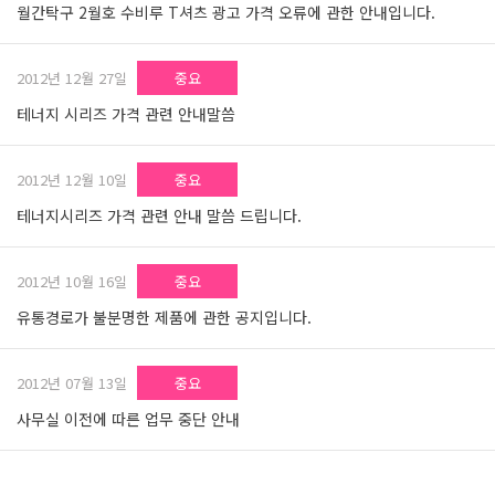
월간탁구 2월호 수비루 T셔츠 광고 가격 오류에 관한 안내입니다.
2012년 12월 27일
중요
테너지 시리즈 가격 관련 안내말씀
2012년 12월 10일
중요
테너지시리즈 가격 관련 안내 말씀 드립니다.
2012년 10월 16일
중요
유통경로가 불분명한 제품에 관한 공지입니다.
2012년 07월 13일
중요
사무실 이전에 따른 업무 중단 안내