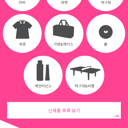
신제품 목록 보기