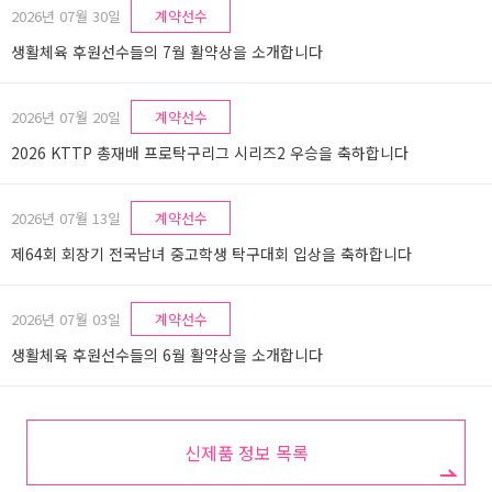
2026년 07월 30일
계약선수
생활체육 후원선수들의 7월 활약상을 소개합니다
2026년 07월 20일
계약선수
2026 KTTP 총재배 프로탁구리그 시리즈2 우승을 축하합니다
2026년 07월 13일
계약선수
제64회 회장기 전국남녀 중고학생 탁구대회 입상을 축하합니다
2026년 07월 03일
계약선수
생활체육 후원선수들의 6월 활약상을 소개합니다
신제품 정보 목록