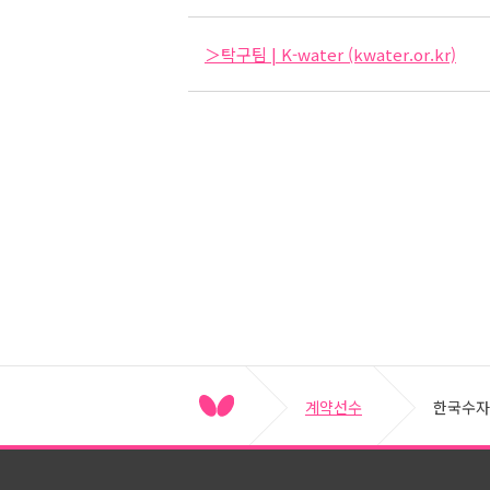
＞탁구팀 | K-water (kwater.or.kr)
계약선수
한국수자