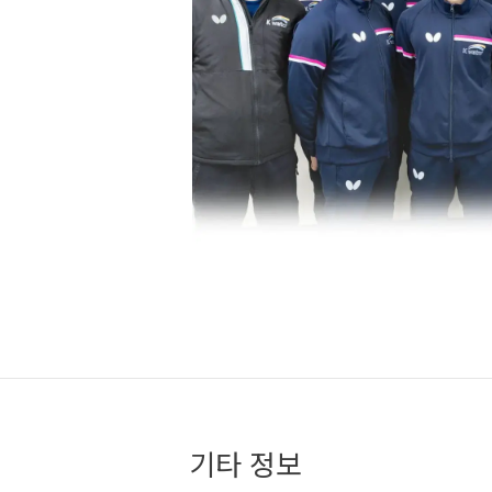
기타 정보