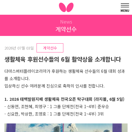
MENU
News
계약선수
2026년 07월 03일
계약선수
생활체육 후원선수들의 6월 활약상을 소개합니다
다마스버터플라이코리아가 후원하는 생활체육 선수들의 6월 대회 성과
를 소개합니다.
입상하신 선수 여러분께 진심으로 축하의 인사를 전합니다.
1. 2026 태백발원지배 생활체육 전국오픈 탁구대회 (라지볼, 6월 5일)
- 신동연, 조현혜, 최영구 : 1 그룹 단체전(전국 1~4부) 준우승
- 신요한, 박상한, 조영호 : 1 그룹 단체전(전국 1~4부) 3위