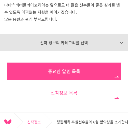
다마스버터플라이코리아는 앞으로도 더 많은 선수들이 좋은 성과를 낼
수 있도록 아낌없는 지원을 이어가겠습니다.
많은 응원과 관심 부탁드립니다.
신착 정보의 카테고리를 선택
중요한 알림 목록
신착정보 목록
신착정보
생활체육 후원선수들의 6월 활약상을 소개합